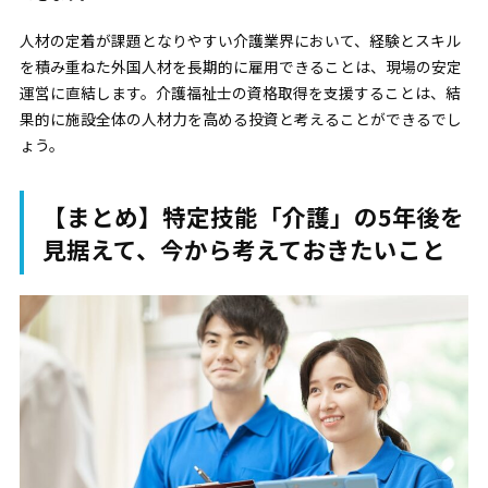
人材の定着が課題となりやすい介護業界において、経験とスキル
を積み重ねた外国人材を長期的に雇用できることは、現場の安定
運営に直結します。介護福祉士の資格取得を支援することは、結
果的に施設全体の人材力を高める投資と考えることができるでし
ょう。
【まとめ】特定技能「介護」の5年後を
見据えて、今から考えておきたいこと