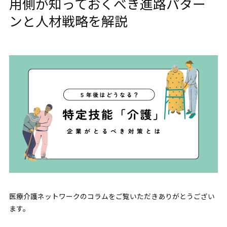
用側が知っておくべき進路パター
ンと人材戦略を解説
医療介護ネットワークのコラムをご覧いただきありがとうござい
ます。