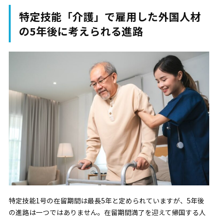
特定技能「介護」で雇用した外国人材
の5年後に考えられる進路
特定技能1号の在留期間は最長5年と定められていますが、5年後
の進路は一つではありません。在留期間満了を迎えて帰国する人