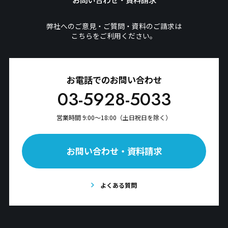
弊社へのご意見・ご質問・資料のご請求は
こちらをご利用ください。
お電話でのお問い合わせ
03-5928-5033
営業時間 9:00〜18:00（土日祝日を除く）
お問い合わせ・資料請求
よくある質問