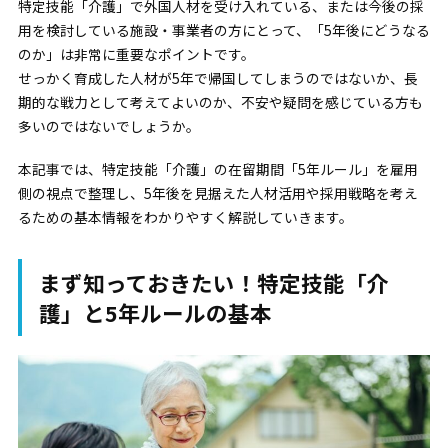
特定技能「介護」で外国人材を受け入れている、または今後の採
用を検討している施設・事業者の方にとって、「5年後にどうなる
のか」は非常に重要なポイントです。
せっかく育成した人材が5年で帰国してしまうのではないか、長
期的な戦力として考えてよいのか、不安や疑問を感じている方も
多いのではないでしょうか。
本記事では、特定技能「介護」の在留期間「5年ルール」を雇用
側の視点で整理し、5年後を見据えた人材活用や採用戦略を考え
るための基本情報をわかりやすく解説していきます。
まず知っておきたい！特定技能「介
護」と5年ルールの基本