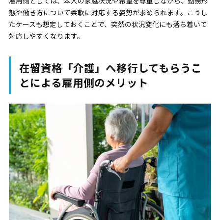
雇用側としては、本人の家庭状況や希望を尊重しながら、勤務形
態や働き方について柔軟に対応する姿勢が求められます。こうし
たケースも想定しておくことで、突然の状況変化にも落ち着いて
対応しやすくなります。
在留資格「介護」へ移行してもらうこ
とによる雇用側のメリット