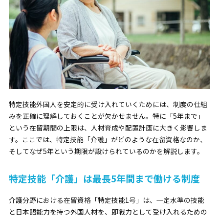
特定技能外国人を安定的に受け入れていくためには、制度の仕組
みを正確に理解しておくことが欠かせません。特に「5年まで」
という在留期間の上限は、人材育成や配置計画に大きく影響しま
す。ここでは、特定技能「介護」がどのような在留資格なのか、
そしてなぜ5年という期限が設けられているのかを解説します。
特定技能「介護」は最長5年間まで働ける制度
介護分野における在留資格「特定技能1号」は、一定水準の技能
と日本語能力を持つ外国人材を、即戦力として受け入れるための