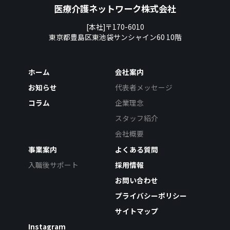
医療介護ネットワーク株式会社
[本社]〒170-6010
東京都豊島区東池袋サンシャイン60 10階
ホーム
会社案内
お知らせ
代表者メッセージ
コラム
企業理念
スタッフ紹介
会社概要
事業案内
よくある質問
入職後サポート
採用情報
お問い合わせ
プライバシーポリシー
サイトマップ
Instagram