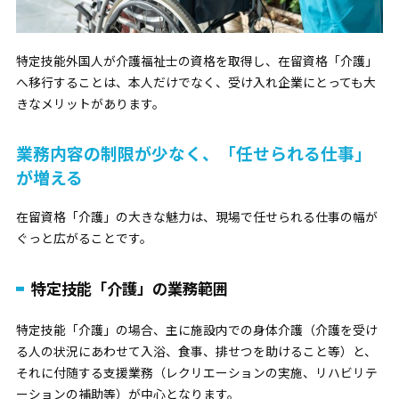
特定技能外国人が介護福祉士の資格を取得し、在留資格「介護」
へ移行することは、本人だけでなく、受け入れ企業にとっても大
きなメリットがあります。
業務内容の制限が少なく、「任せられる仕事」
が増える
在留資格「介護」の大きな魅力は、現場で任せられる仕事の幅が
ぐっと広がることです。
特定技能「介護」の業務範囲
特定技能「介護」の場合、主に施設内での身体介護（介護を受け
る人の状況にあわせて入浴、食事、排せつを助けること等）と、
それに付随する支援業務（レクリエーションの実施、リハビリテ
ーションの補助等）が中心となります。