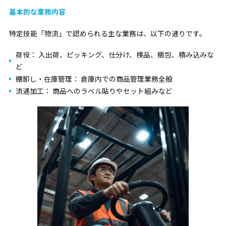
基本的な業務内容
特定技能「物流」で認められる主な業務は、以下の通りです。
荷役：
入出荷、ピッキング、仕分け、検品、梱包、積み込みな
ど
棚卸し・在庫管理：
倉庫内での商品管理業務全般
流通加工：
商品へのラベル貼りやセット組みなど