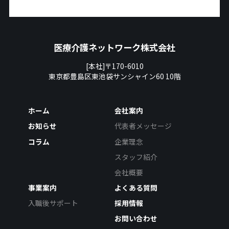
医療介護ネットワーク株式会社
[本社]〒170-6010
東京都豊島区東池袋サンシャイン60 10階
ホーム
会社案内
お知らせ
代表者メッセージ
コラム
企業理念
スタッフ紹介
会社概要
事業案内
よくある質問
入職後サポート
採用情報
お問い合わせ