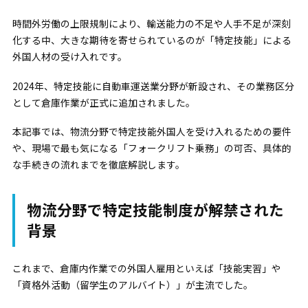
時間外労働の上限規制により、輸送能力の不足や人手不足が深刻
化する中、大きな期待を寄せられているのが「特定技能」による
外国人材の受け入れです。
2024年、特定技能に自動車運送業分野が新設され、その業務区分
として倉庫作業が正式に追加されました。
本記事では、物流分野で特定技能外国人を受け入れるための要件
や、現場で最も気になる「フォークリフト乗務」の可否、具体的
な手続きの流れまでを徹底解説します。
物流分野で特定技能制度が解禁された
背景
これまで、倉庫内作業での外国人雇用といえば「技能実習」や
「資格外活動（留学生のアルバイト）」が主流でした。