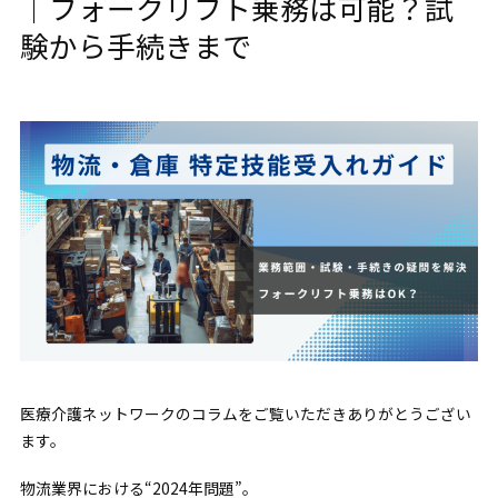
｜フォークリフト乗務は可能？試
験から手続きまで
医療介護ネットワークのコラムをご覧いただきありがとうござい
ます。
物流業界における
“2024年問題”
。