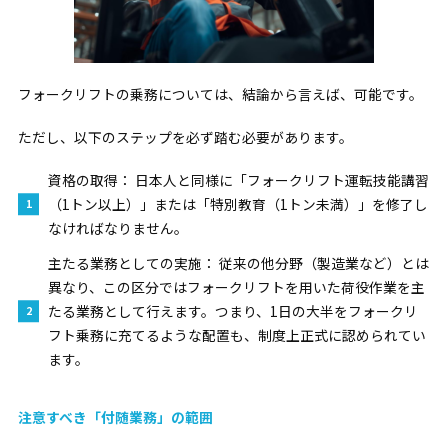
フォークリフトの乗務については、
結論から言えば、可能です。
ただし、以下のステップを必ず踏む必要があります。
資格の取得：
日本人と同様に「フォークリフト運転技能講習
（1トン以上）」または「特別教育（1トン未満）」を修了し
なければなりません。
主たる業務としての実施：
従来の他分野（製造業など）とは
異なり、この区分ではフォークリフトを用いた荷役作業を主
たる業務として行えます。つまり、1日の大半をフォークリ
フト乗務に充てるような配置も、制度上正式に認められてい
ます。
注意すべき「付随業務」の範囲