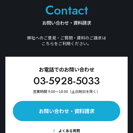
Contact
お問い合わせ・資料請求
弊社へのご意見・ご質問・資料のご請求は
こちらをご利用ください。
お電話でのお問い合わせ
03-5928-5033
営業時間 9:00〜18:00（土日祝日を除く）
お問い合わせ・資料請求
よくある質問