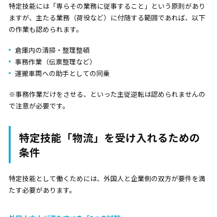
特定技能には「専らその業務に従事すること」という原則があり
ますが、主たる業務（荷役など）に付随する範囲であれば、以下
の作業も認められます。
倉庫内の清掃・整理整頓
事務作業（伝票整理など）
運搬車両への助手としての同乗
※
事務作業だけをさせる、といった主従逆転は認められませんの
で注意が必要です。
特定技能「物流」を受け入れるための
条件
特定技能として働くためには、外国人と企業側の双方が要件を満
たす必要があります。