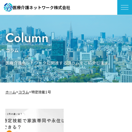
医療介護ネットワーク株式会社
Column
コラム
医療介護ネットワークに関連するコラムをご紹介します。
ホーム
コラム
特定技能1号