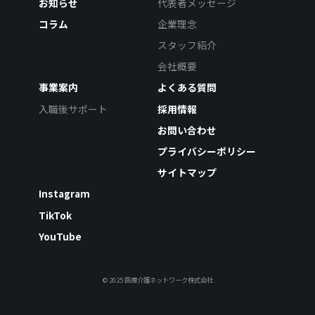
お知らせ
代表者メッセージ
コラム
企業理念
スタッフ紹介
会社概要
事業案内
よくある質問
入職後サポート
採用情報
お問い合わせ
プライバシーポリシー
サイトマップ
Instagram
TikTok
YouTube
© 2025 医療介護ネットワーク株式会社