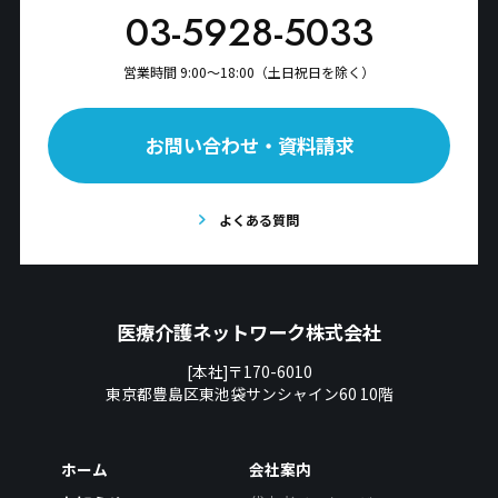
03-5928-5033
営業時間 9:00〜18:00（土日祝日を除く）
お問い合わせ・資料請求
よくある質問
医療介護ネットワーク株式会社
[本社]〒170-6010
東京都豊島区東池袋サンシャイン60 10階
ホーム
会社案内