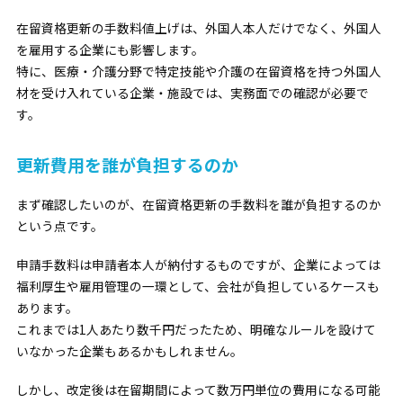
在留資格更新の手数料値上げは、外国人本人だけでなく、外国人
を雇用する企業にも影響します。
特に、医療・介護分野で特定技能や介護の在留資格を持つ外国人
材を受け入れている企業・施設では、実務面での確認が必要で
す。
更新費用を誰が負担するのか
まず確認したいのが、在留資格更新の手数料を誰が負担するのか
という点です。
申請手数料は申請者本人が納付するものですが、企業によっては
福利厚生や雇用管理の一環として、会社が負担しているケースも
あります。
これまでは1人あたり数千円だったため、明確なルールを設けて
いなかった企業もあるかもしれません。
しかし、改定後は在留期間によって数万円単位の費用になる可能