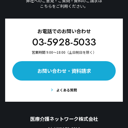
弊社へのご意見・ご質問・資料のご請求は
こちらをご利用ください。
お電話でのお問い合わせ
03-5928-5033
営業時間 9:00〜18:00（土日祝日を除く）
お問い合わせ・資料請求
よくある質問
医療介護ネットワーク株式会社