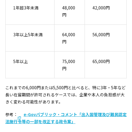
1年超3年未満
48,000
42,000円
円
3年以上5年未満
64,000
56,000円
円
5年以上
75,000
65,000円
円
これまでの6,000円または5,500円と比べると、特に3年・5年など
長い在留期間が許可されるケースでは、企業や本人の負担感が大
きく変わる可能性があります。
参考：
e-Govパブリック・コメント「出入国管理及び難民認定
法施行令等の一部を改正する政令案」