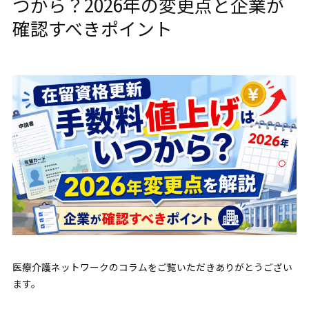
つから？2026年の変更点と企業が
確認すべきポイント
医療介護ネットワークのコラムをご覧いただきありがとうござい
ます。