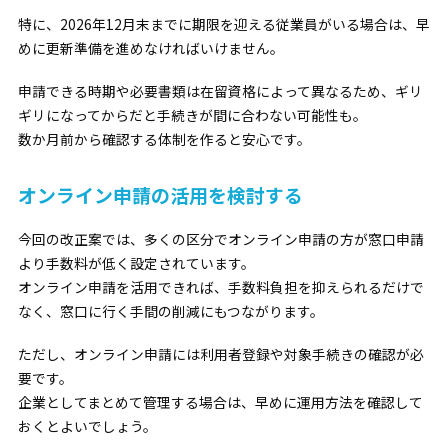
特に、2026年12月末までに期限を迎える従業員がいる場合は、早
めに更新準備を進めなければいけません。
申請できる時期や必要書類は在留資格によって異なるため、ギリ
ギリになってからだと手続きが間に合わない可能性も。
数か月前から確認する体制を作ると安心です。
オンライン申請の活用を検討する
今回の改正案では、多くの区分でオンライン申請の方が窓口申請
より手数料が低く設定されています。
オンライン申請を活用できれば、手数料負担を抑えられるだけで
なく、窓口に行く手間の削減にもつながります。
ただし、オンライン申請には利用者登録や対象手続きの確認が必
要です。
企業としてまとめて管理する場合は、早めに運用方法を確認して
おくとよいでしょう。