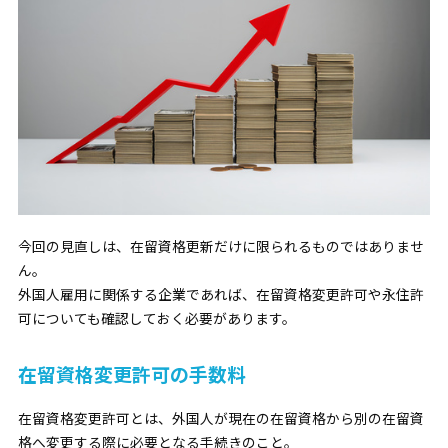
今回の見直しは、在留資格更新だけに限られるものではありませ
ん。
外国人雇用に関係する企業であれば、在留資格変更許可や永住許
可についても確認しておく必要があります。
在留資格変更許可の手数料
在留資格変更許可とは、外国人が現在の在留資格から別の在留資
格へ変更する際に必要となる手続きのこと。