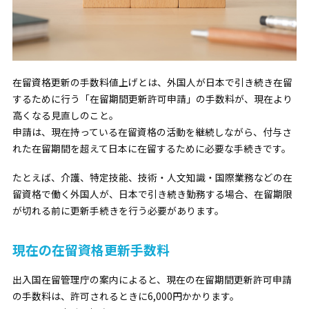
在留資格更新の手数料値上げとは、外国人が日本で引き続き在留
するために行う「在留期間更新許可申請」の手数料が、現在より
高くなる見直しのこと。
申請は、現在持っている在留資格の活動を継続しながら、付与さ
れた在留期間を超えて日本に在留するために必要な手続きです。
たとえば、介護、特定技能、技術・人文知識・国際業務などの在
留資格で働く外国人が、日本で引き続き勤務する場合、在留期限
が切れる前に更新手続きを行う必要があります。
現在の在留資格更新手数料
出入国在留管理庁の案内によると、現在の在留期間更新許可申請
の手数料は、許可されるときに6,000円かかります。