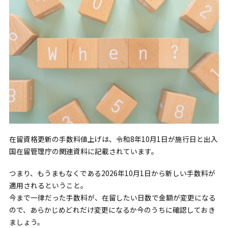
在留資格更新の手数料値上げは、令和8年10月1日が施行日と出入
国在留管理庁の関連資料に記載されています。
つまり、もうまもなくである2026年10月1日から新しい手数料が
適用されるということ。
今まで一律だった手数料が、在留したい日数で金額が変更になる
ので、あらかじめどれだけ変更になるか今のうちに確認しておき
ましょう。