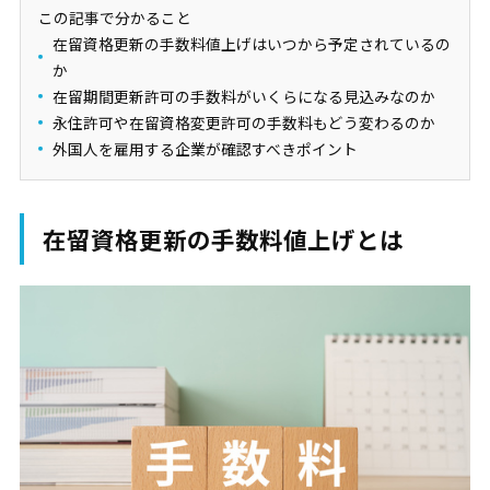
この記事で分かること
在留資格更新の手数料値上げはいつから予定されているの
か
在留期間更新許可の手数料がいくらになる見込みなのか
永住許可や在留資格変更許可の手数料もどう変わるのか
外国人を雇用する企業が確認すべきポイント
在留資格更新の手数料値上げとは