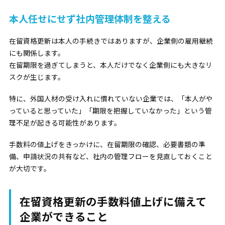
本人任せにせず社内管理体制を整える
在留資格更新は本人の手続きではありますが、企業側の雇用継続
にも関係します。
在留期限を過ぎてしまうと、本人だけでなく企業側にも大きなリ
スクが生じます。
特に、外国人材の受け入れに慣れていない企業では、「本人がや
っていると思っていた」「期限を把握していなかった」という管
理不足が起きる可能性があります。
手数料の値上げをきっかけに、在留期限の確認、必要書類の準
備、申請状況の共有など、社内の管理フローを見直しておくこと
が大切です。
在留資格更新の手数料値上げに備えて
企業ができること