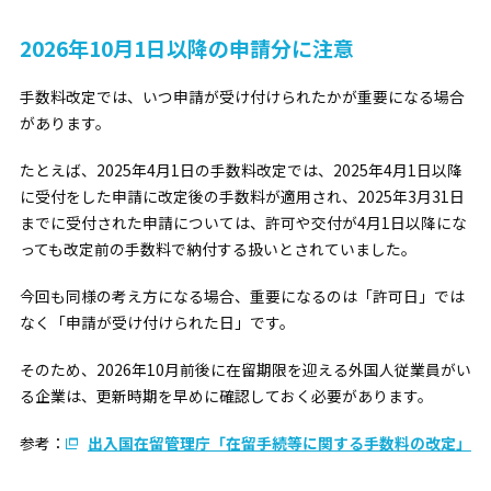
2026年10月1日以降の申請分に注意
手数料改定では、いつ申請が受け付けられたかが重要になる場合
があります。
たとえば、2025年4月1日の手数料改定では、2025年4月1日以降
に受付をした申請に改定後の手数料が適用され、2025年3月31日
までに受付された申請については、許可や交付が4月1日以降にな
っても改定前の手数料で納付する扱いとされていました。
今回も同様の考え方になる場合、重要になるのは「許可日」では
なく「申請が受け付けられた日」です。
そのため、2026年10月前後に在留期限を迎える外国人従業員がい
る企業は、更新時期を早めに確認しておく必要があります。
参考：
出入国在留管理庁「在留手続等に関する手数料の改定」