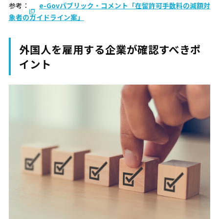
参考：
e-Govパブリック・コメント「在留許可手数料の減額対
象者のガイドライン案」
外国人を雇用する企業が確認すべきポ
イント