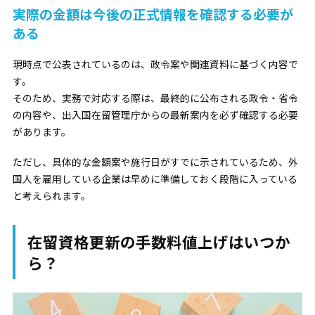
実際の金額は今後の正式情報を確認する必要が
ある
現時点で公表されているのは、政令案や関連資料に基づく内容で
す。
そのため、実務で対応する際は、最終的に公布される政令・省令
の内容や、出入国在留管理庁からの最新案内を必ず確認する必要
があります。
ただし、具体的な金額案や施行日がすでに示されているため、外
国人を雇用している企業は早めに準備しておく段階に入っている
と考えられます。
在留資格更新の手数料値上げはいつか
ら？