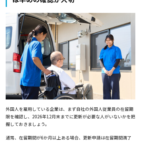
外国人を雇用している企業は、まず自社の外国人従業員の在留期
限を確認し、2026年12月末までに更新が必要な人がいないかを把
握しておきましょう。
通常、在留期間が6か月以上ある場合、更新申請は在留期間満了