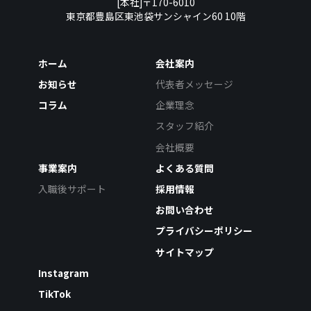
[本社]〒170-6010
東京都豊島区東池袋サンシャイン60 10階
ホーム
会社案内
お知らせ
代表者メッセージ
コラム
企業理念
スタッフ紹介
会社概要
事業案内
よくある質問
入職後サポート
採用情報
お問い合わせ
プライバシーポリシー
サイトマップ
Instagram
TikTok