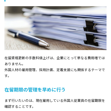
在留資格更新の手数料値上げは、企業にとって単なる費用増では
ありません。
外国人材の雇用管理、採用計画、定着支援にも関係するテーマで
す。
在留期限の管理を早めに行う
まず行いたいのは、現在雇用している外国人従業員の在留期限を
確認することです。